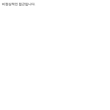
비정상적인 접근입니다.